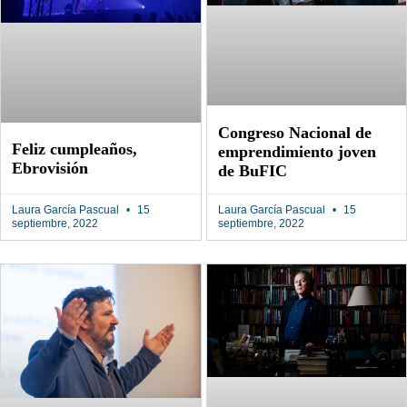
Congreso Nacional de
Feliz cumpleaños,
emprendimiento joven
Ebrovisión
de BuFIC
Laura García Pascual
15
Laura García Pascual
15
septiembre, 2022
septiembre, 2022