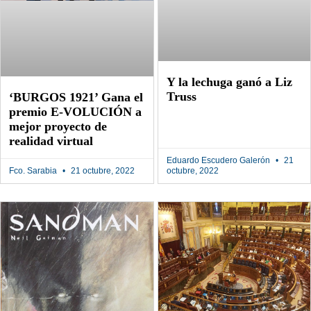
Y la lechuga ganó a Liz
Truss
‘BURGOS 1921’ Gana el
premio E-VOLUCIÓN a
mejor proyecto de
realidad virtual
Eduardo Escudero Galerón
21
Fco. Sarabia
21 octubre, 2022
octubre, 2022