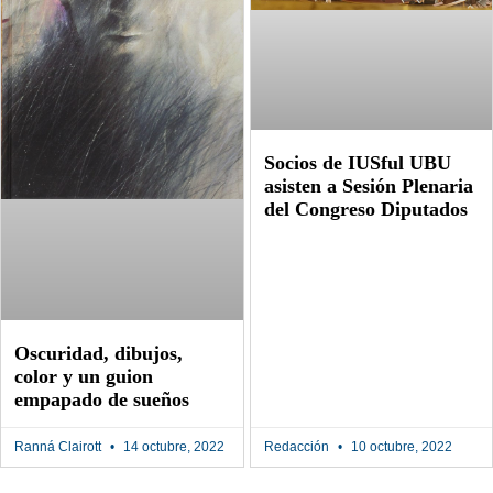
Socios de IUSful UBU
asisten a Sesión Plenaria
del Congreso Diputados
Oscuridad, dibujos,
color y un guion
empapado de sueños
Ranná Clairott
14 octubre, 2022
Redacción
10 octubre, 2022