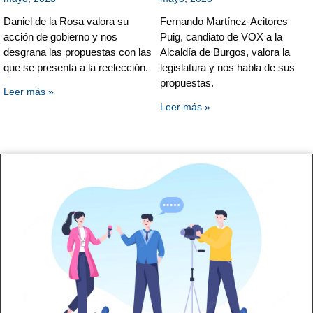
Daniel de la Rosa valora su
Fernando Martínez-Acitores
acción de gobierno y nos
Puig, candiato de VOX a la
desgrana las propuestas con las
Alcaldía de Burgos, valora la
que se presenta a la reelección.
legislatura y nos habla de sus
propuestas.
Leer más »
Leer más »