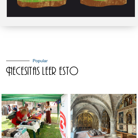
Popular
Necesitas leer esto