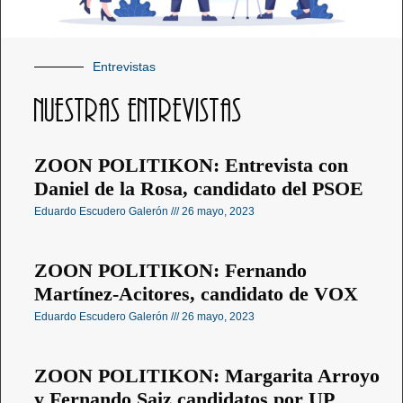
Entrevistas
nuestras entrevistas
ZOON POLITIKON: Entrevista con
Daniel de la Rosa, candidato del PSOE
Eduardo Escudero Galerón
26 mayo, 2023
ZOON POLITIKON: Fernando
Martínez-Acitores, candidato de VOX
Eduardo Escudero Galerón
26 mayo, 2023
ZOON POLITIKON: Margarita Arroyo
y Fernando Saiz candidatos por UP