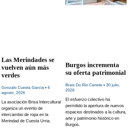
Las Merindades se
Burgos incrementa
vuelven aún más
su oferta patrimonial
verdes
Brais Do Rio Canete
30 julio,
Gonzalo Cuesta García
6
2026
agosto, 2026
El esfuerzo colectivo ha
La asociación Brisa Intercultural
permitido la apertura de nuevos
organiza un evento de
espacios destinados a la cultura,
intercambio de ropa en la
arte y patrimonio histórico en
Merindad de Cuesta Urria.
Burgos.