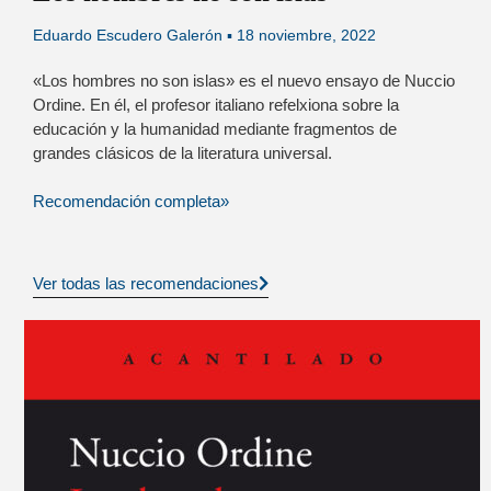
Eduardo Escudero Galerón
18 noviembre, 2022
«Los hombres no son islas» es el nuevo ensayo de Nuccio
Ordine. En él, el profesor italiano refelxiona sobre la
educación y la humanidad mediante fragmentos de
grandes clásicos de la literatura universal.
Recomendación completa»
Ver todas las recomendaciones