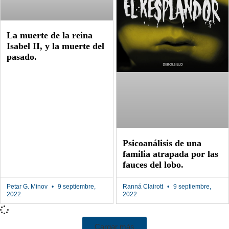
La muerte de la reina
Isabel II, y la muerte del
pasado.
Psicoanálisis de una
familia atrapada por las
fauces del lobo.
Petar G. Minov
9 septiembre,
Ranná Clairott
9 septiembre,
2022
2022
Cargar más