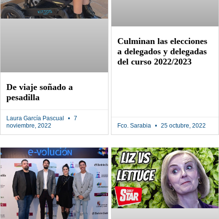
Culminan las elecciones
a delegados y delegadas
del curso 2022/2023
De viaje soñado a
pesadilla
Laura García Pascual
7
noviembre, 2022
Fco. Sarabia
25 octubre, 2022