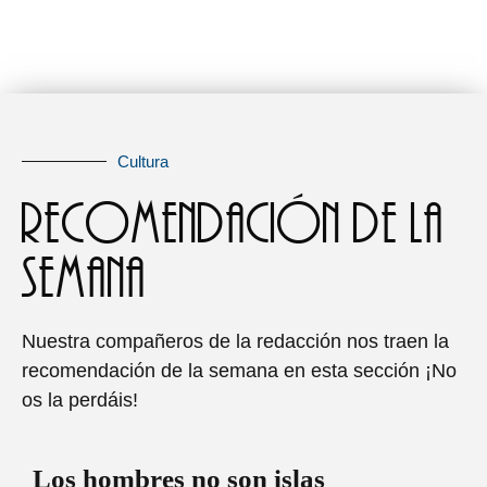
Cultura
recomendación de la
semana
Nuestra compañeros de la redacción
nos traen la
recomendación de la semana en esta sección ¡No
os la perdáis!
Los hombres no son islas