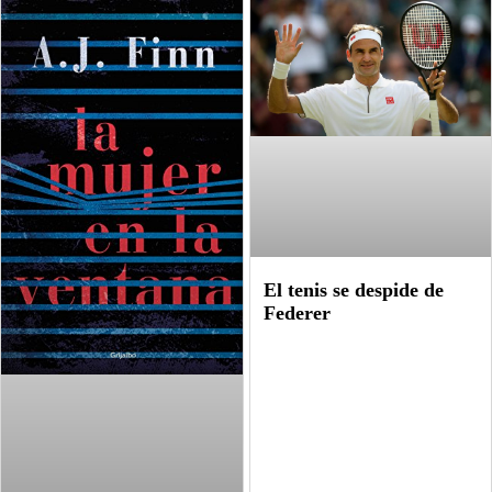
El tenis se despide de
Federer