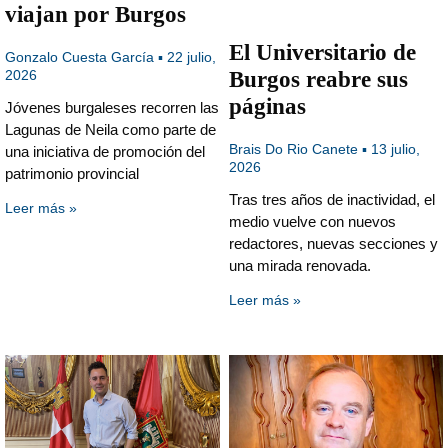
viajan por Burgos
El Universitario de
Gonzalo Cuesta García
22 julio,
2026
Burgos reabre sus
páginas
Jóvenes burgaleses recorren las
Lagunas de Neila como parte de
Brais Do Rio Canete
13 julio,
una iniciativa de promoción del
2026
patrimonio provincial
Tras tres años de inactividad, el
Leer más »
medio vuelve con nuevos
redactores, nuevas secciones y
una mirada renovada.
Leer más »