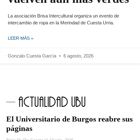
La asociación Brisa Intercultural organiza un evento de
intercambio de ropa en la Merindad de Cuesta Urria.
LEER MÁS »
Gonzalo Cuesta García
6 agosto, 2026
actualidad ubu
El Universitario de Burgos reabre sus
páginas