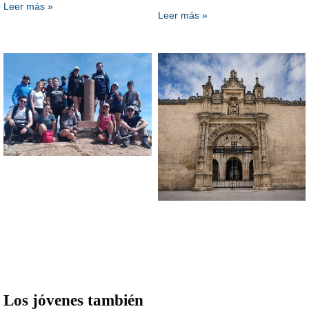
Leer más »
Leer más »
Los jóvenes también