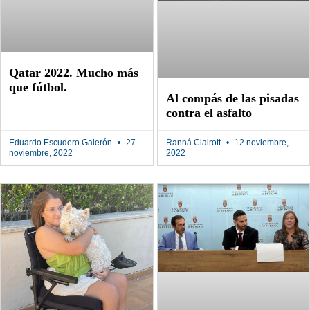
Qatar 2022. Mucho más
que fútbol.
Al compás de las pisadas
contra el asfalto
Eduardo Escudero Galerón
27
Ranná Clairott
12 noviembre,
noviembre, 2022
2022