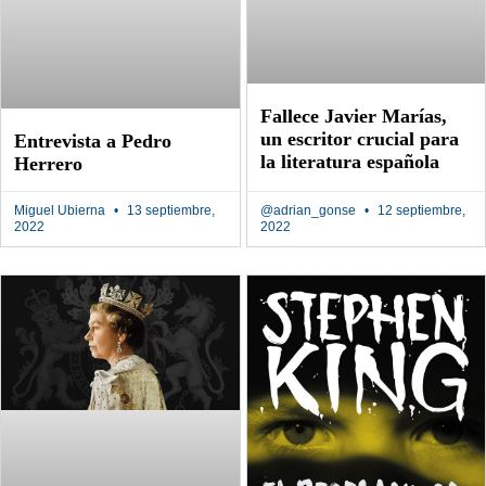
Fallece Javier Marías,
un escritor crucial para
Entrevista a Pedro
la literatura española
Herrero
Miguel Ubierna
13 septiembre,
@adrian_gonse
12 septiembre,
2022
2022