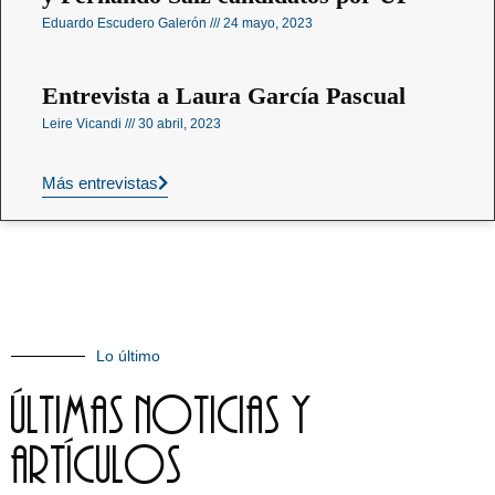
Eduardo Escudero Galerón
24 mayo, 2023
Entrevista a Laura García Pascual
Leire Vicandi
30 abril, 2023
Más entrevistas
Lo último
últimas noticias y
artículos