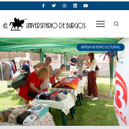
BRISA INTERCULTURAL