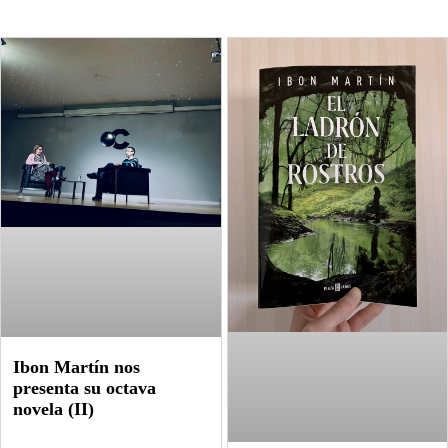
Ibon Martín nos
presenta su octava
novela (II)