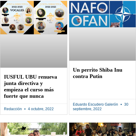
Un perrito Shiba Inu
contra Putin
IUSFUL UBU renueva
junta directiva y
empieza el curso más
fuerte que nunca
Eduardo Escudero Galerón
30
Redacción
4 octubre, 2022
septiembre, 2022